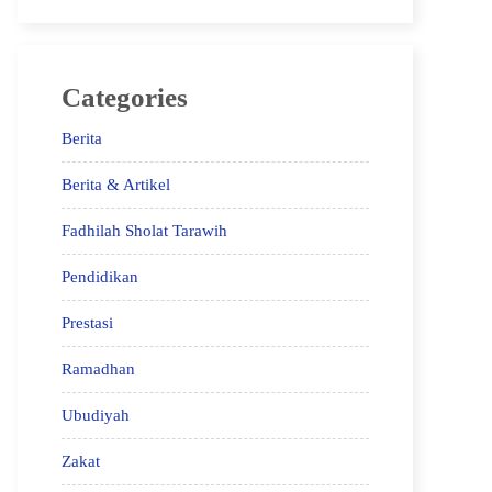
Categories
Berita
Berita & Artikel
Fadhilah Sholat Tarawih
Pendidikan
Prestasi
Ramadhan
Ubudiyah
Zakat