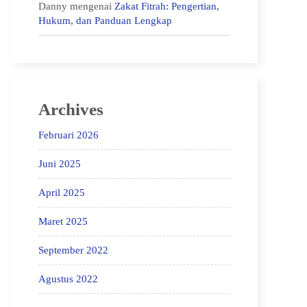
Danny
mengenai
Zakat Fitrah: Pengertian,
Hukum, dan Panduan Lengkap
Archives
Februari 2026
Juni 2025
April 2025
Maret 2025
September 2022
Agustus 2022