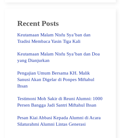
Recent Posts
Keutamaan Malam Nisfu Sya’ban dan
Tradisi Membaca Yasin Tiga Kali
Keutamaan Malam Nisfu Sya’ban dan Doa
yang Dianjurkan
Pengajian Umum Bersama KH. Malik
Sanusi Akan Digelar di Ponpes Miftahul
Ihsan
Testimoni Moh Sakir di Reuni Alumni: 1000
Persen Bangga Jadi Santri Miftahul Ihsan
Pesan Kiai Abbasi Kepada Alumni di Acara
Silaturahmi Alumni Lintas Generasi