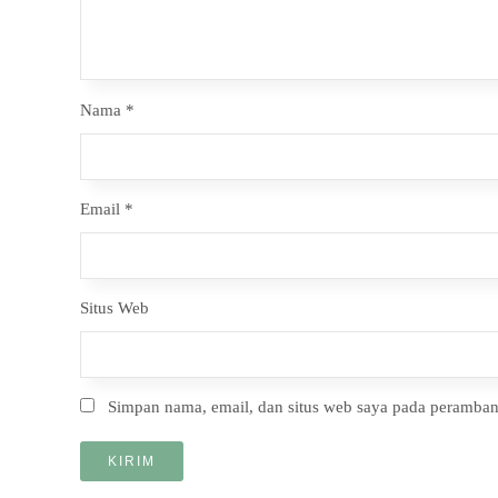
Nama
*
Email
*
Situs Web
Simpan nama, email, dan situs web saya pada peramban 