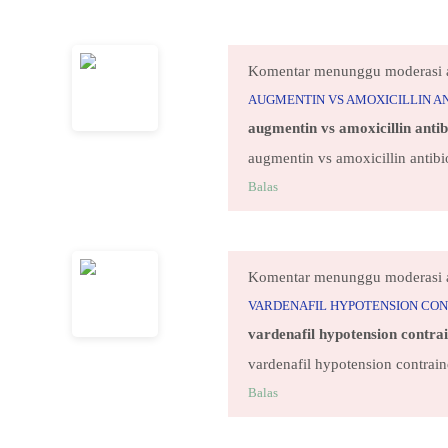
Komentar menunggu moderasi 
AUGMENTIN VS AMOXICILLIN A
augmentin vs amoxicillin anti
augmentin vs amoxicillin antib
Balas
Komentar menunggu moderasi 
VARDENAFIL HYPOTENSION CON
vardenafil hypotension contrai
vardenafil hypotension contrain
Balas