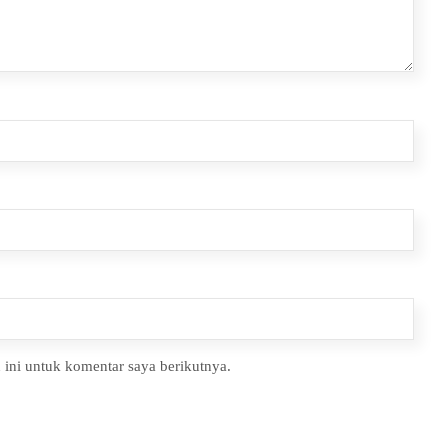
ini untuk komentar saya berikutnya.