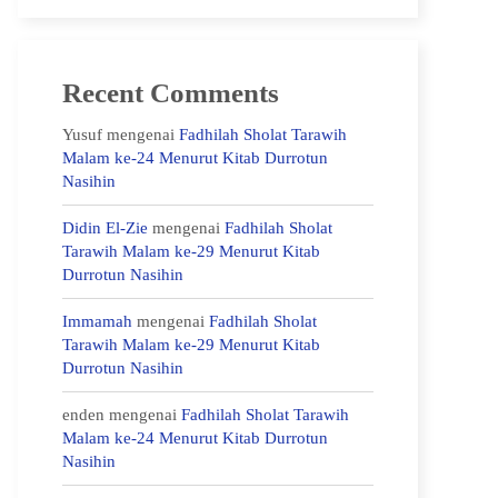
Recent Comments
Yusuf
mengenai
Fadhilah Sholat Tarawih
Malam ke-24 Menurut Kitab Durrotun
Nasihin
Didin El-Zie
mengenai
Fadhilah Sholat
Tarawih Malam ke-29 Menurut Kitab
Durrotun Nasihin
Immamah
mengenai
Fadhilah Sholat
Tarawih Malam ke-29 Menurut Kitab
Durrotun Nasihin
enden
mengenai
Fadhilah Sholat Tarawih
Malam ke-24 Menurut Kitab Durrotun
Nasihin