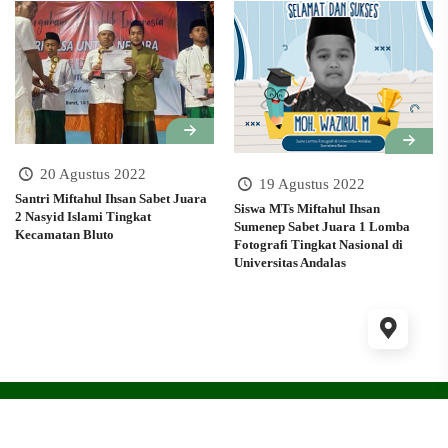
20 Agustus 2022
19 Agustus 2022
Santri Miftahul Ihsan Sabet Juara
Siswa MTs Miftahul Ihsan
2 Nasyid Islami Tingkat
Sumenep Sabet Juara 1 Lomba
Kecamatan Bluto
Fotografi Tingkat Nasional di
Universitas Andalas
Copyright © 2025 | Ponpes Miftahul Ihsan Sumenep