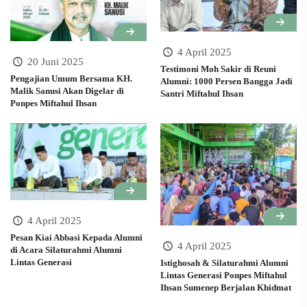
4 April 2025
20 Juni 2025
Testimoni Moh Sakir di Reuni
Pengajian Umum Bersama KH.
Alumni: 1000 Persen Bangga Jadi
Malik Sanusi Akan Digelar di
Santri Miftahul Ihsan
Ponpes Miftahul Ihsan
4 April 2025
Pesan Kiai Abbasi Kepada Alumni
4 April 2025
di Acara Silaturahmi Alumni
Lintas Generasi
Istighosah & Silaturahmi Alumni
Lintas Generasi Ponpes Miftahul
Ihsan Sumenep Berjalan Khidmat