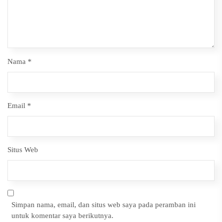
Nama
*
Email
*
Situs Web
Simpan nama, email, dan situs web saya pada peramban ini
untuk komentar saya berikutnya.