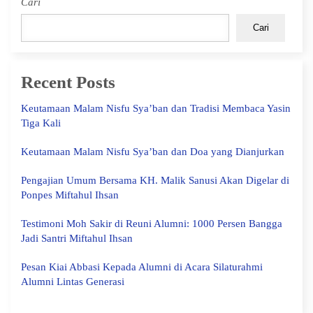
Cari
Cari
Recent Posts
Keutamaan Malam Nisfu Sya’ban dan Tradisi Membaca Yasin
Tiga Kali
Keutamaan Malam Nisfu Sya’ban dan Doa yang Dianjurkan
Pengajian Umum Bersama KH. Malik Sanusi Akan Digelar di
Ponpes Miftahul Ihsan
Testimoni Moh Sakir di Reuni Alumni: 1000 Persen Bangga
Jadi Santri Miftahul Ihsan
Pesan Kiai Abbasi Kepada Alumni di Acara Silaturahmi
Alumni Lintas Generasi