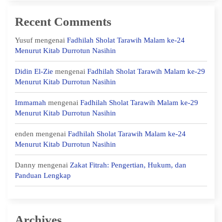
Recent Comments
Yusuf
mengenai
Fadhilah Sholat Tarawih Malam ke-24
Menurut Kitab Durrotun Nasihin
Didin El-Zie
mengenai
Fadhilah Sholat Tarawih Malam ke-29
Menurut Kitab Durrotun Nasihin
Immamah
mengenai
Fadhilah Sholat Tarawih Malam ke-29
Menurut Kitab Durrotun Nasihin
enden
mengenai
Fadhilah Sholat Tarawih Malam ke-24
Menurut Kitab Durrotun Nasihin
Danny
mengenai
Zakat Fitrah: Pengertian, Hukum, dan
Panduan Lengkap
Archives