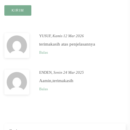
YUSUF
,
Kamis 12 Mar 2026
terimakasih atas penjelasannya
Balas
ENDEN
,
Senin 24 Mar 2025
Aamin,terimakasih
Balas