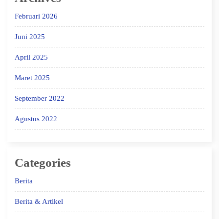
Februari 2026
Juni 2025
April 2025
Maret 2025
September 2022
Agustus 2022
Categories
Berita
Berita & Artikel