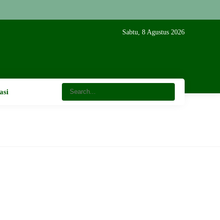
Sabtu, 8 Agustus 2026
asi